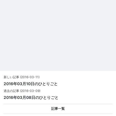
新しい記事
(2016-03-11)
2016年03月10日のひとりごと
過去の記事
(2016-03-09)
2016年03月08日のひとりごと
記事一覧