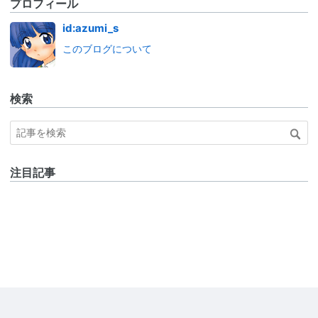
プロフィール
id:azumi_s
このブログについて
検索
注目記事