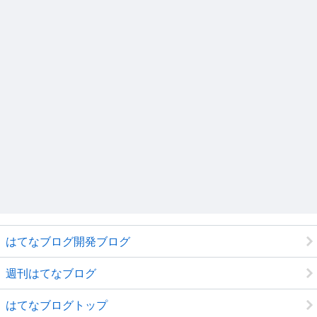
はてなブログ開発ブログ
週刊はてなブログ
はてなブログトップ