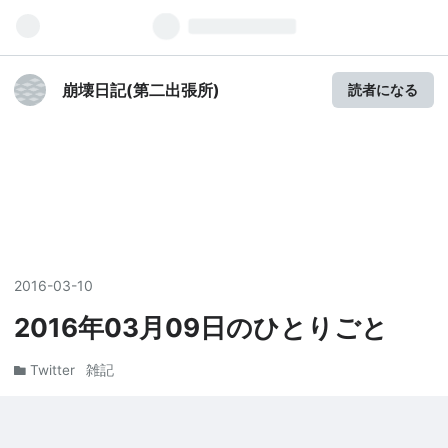
崩壊日記(第二出張所)
読者になる
2016
-
03
-
10
2016年03月09日のひとりごと
Twitter
雑記